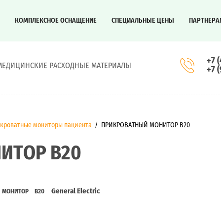
КОМПЛЕКСНОЕ ОСНАЩЕНИЕ
СПЕЦИАЛЬНЫЕ ЦЕНЫ
ПАРТНЕРА
+7 
МЕДИЦИНСКИЕ РАСХОДНЫЕ МАТЕРИАЛЫ
+7 
кроватные мониторы пациента
/
ПРИКРОВАТНЫЙ МОНИТОР B20
ИТОР B20
General Electric
МОНИТОР B20