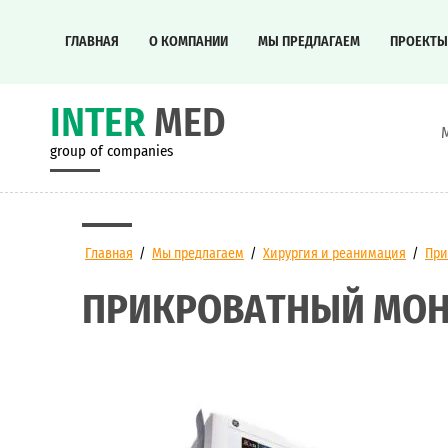
ГЛАВНАЯ
О КОМПАНИИ
МЫ ПРЕДЛАГАЕМ
ПРОЕКТЫ
INTER
MED
group of companies
Главная
/
Мы предлагаем
/
Хирургия и реанимация
/
При
ПРИКРОВАТНЫЙ МОН