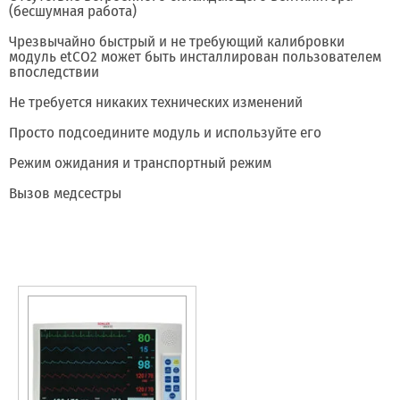
(бесшумная работа)
Чрезвычайно быстрый и не требующий калибровки
модуль etCO2 может быть инсталлирован пользователем
впоследствии
Не требуется никаких технических изменений
Просто подсоедините модуль и используйте его
Режим ожидания и транспортный режим
Вызов медсестры