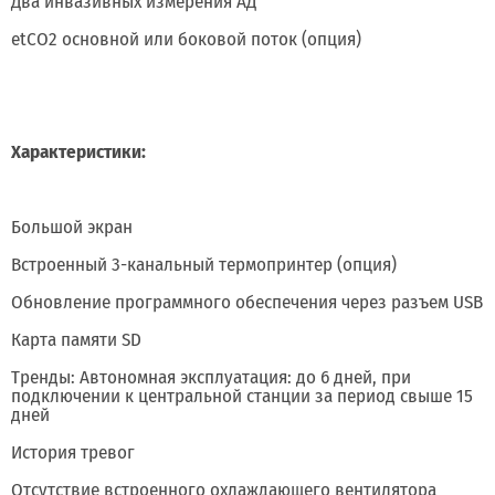
Два инвазивных измерения АД
etCO2 основной или боковой поток (опция)
Характеристики:
Большой экран
Встроенный 3-канальный термопринтер (опция)
Обновление программного обеспечения через разъем USB
Карта памяти SD
Тренды: Автономная эксплуатация: до 6 дней, при
подключении к центральной станции за период свыше 15
дней
История тревог
Отсутствие встроенного охлаждающего вентилятора