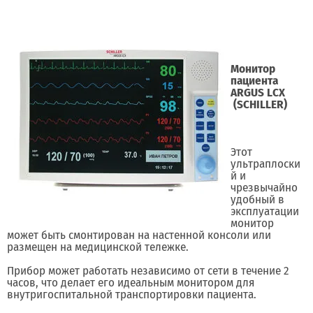
Монитор
пациента
ARGUS LCX
(SCHILLER)
Этот
ультраплоски
й и
чрезвычайно
удобный в
эксплуатации
монитор
может быть смонтирован на настенной консоли или
размещен на медицинской тележке.
Прибор может работать независимо от сети в течение 2
часов, что делает его идеальным монитором для
внутригоспитальной транспортировки пациента.