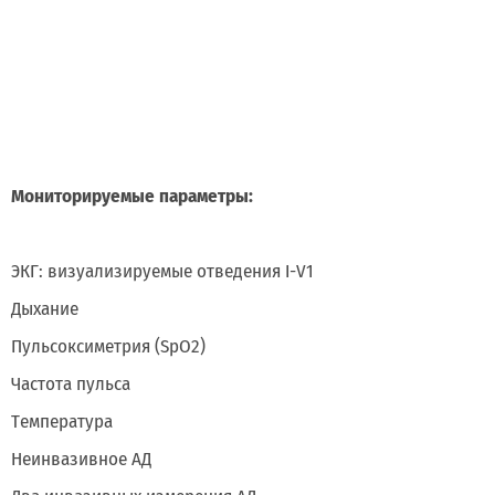
Мониторируемые параметры:
ЭКГ: визуализируемые отведения I-V1
Дыхание
Пульсоксиметрия (SpO2)
Частота пульса
Температура
Неинвазивное АД