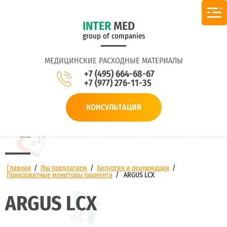
INTER
MED
group of companies
МЕДИЦИНСКИЕ РАСХОДНЫЕ МАТЕРИАЛЫ
+7 (495) 664-68-67
+7 (977) 276-11-35
КОНСУЛЬТАЦИЯ
Главная
/
Мы предлагаем
/
Хирургия и реанимация
/
Прикроватные мониторы пациента
/
ARGUS LCX
ARGUS LCX